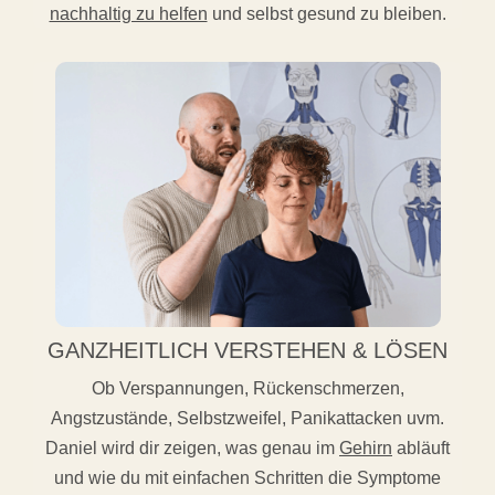
nachhaltig zu helfen
und selbst gesund zu bleiben.
GANZHEITLICH VERSTEHEN & LÖSEN
Ob Verspannungen, Rückenschmerzen,
Angstzustände, Selbstzweifel, Panikattacken uvm.
Daniel wird dir zeigen, was genau im
Gehirn
abläuft
und wie du mit einfachen Schritten die Symptome