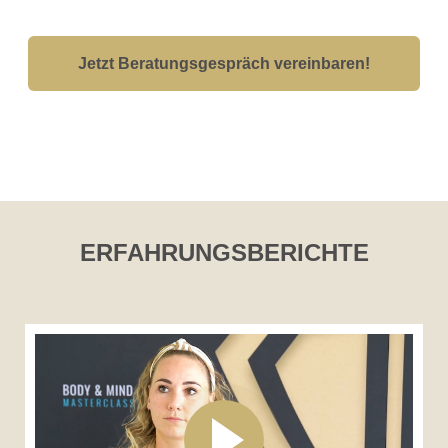
Jetzt Beratungsgespräch vereinbaren!
ERFAHRUNGSBERICHTE