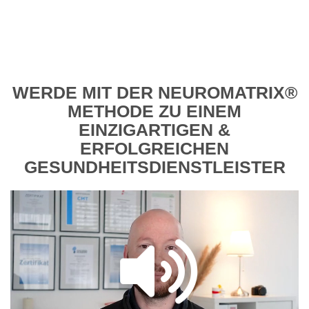
WERDE MIT DER NEUROMATRIX®
METHODE ZU EINEM
EINZIGARTIGEN &
ERFOLGREICHEN
GESUNDHEITSDIENSTLEISTER