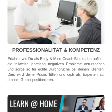
PROFESSIONALITÄT & KOMPETENZ
Erfahre, wie Du als Body & Mind Coach Blockaden auflöst,
die teilweise jahrelang negativen Probleme verursachen
und sorge so für echte Durchbrüche bei deinen Klienten.
Dies wird deine Praxis füllen und dich als Experten auf
deinem Gebiet positionieren.