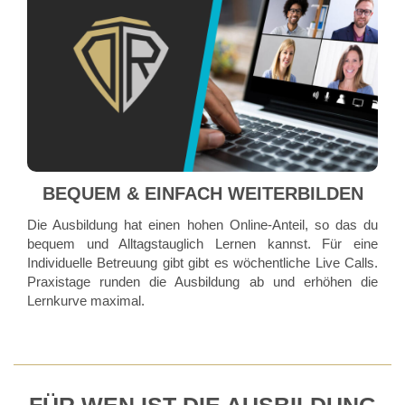
BEQUEM & EINFACH WEITERBILDEN
Die Ausbildung hat einen hohen Online-Anteil, so das du
bequem und Alltagstauglich Lernen kannst. Für eine
Individuelle Betreuung gibt gibt es wöchentliche Live Calls.
Praxistage runden die Ausbildung ab und erhöhen die
Lernkurve maximal.
FÜR WEN IST DIE AUSBILDUNG