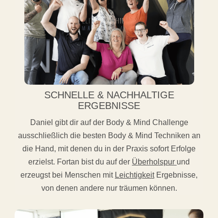
SCHNELLE & NACHHALTIGE
ERGEBNISSE
Daniel gibt dir auf der Body & Mind Challenge
ausschließlich die besten Body & Mind Techniken an
die Hand, mit denen du in der Praxis sofort Erfolge
erzielst. Fortan bist du auf der
Überholspur
und
erzeugst bei Menschen mit
Leichtigkeit
Ergebnisse,
von denen andere nur träumen können.