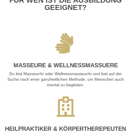
GEEIGNET?
MASSEURE & WELLNESSMASSUERE
Du bist Masseur/in oder Wellnessmasseur/in und bist auf der
Suche nach einer ganzheitlichen Methode, um Menschen auch
mental zu begleiten.
HEILPRAKTIKER & KÖRPERTHEREPEUTEN