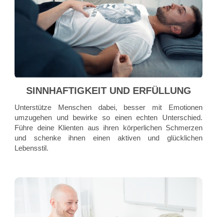
SINNHAFTIGKEIT UND ERFÜLLUNG
Unterstütze Menschen dabei, besser mit Emotionen
umzugehen und bewirke so einen echten Unterschied.
Führe deine Klienten aus ihren körperlichen Schmerzen
und schenke ihnen einen aktiven und glücklichen
Lebensstil.