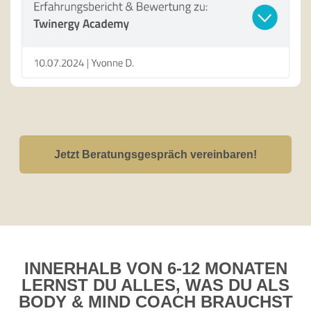
Jetzt Beratungsgespräch vereinbaren!
INNERHALB VON 6-12 MONATEN
LERNST DU ALLES, WAS DU ALS
BODY & MIND COACH BRAUCHST