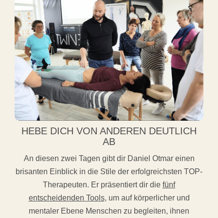
HEBE DICH VON ANDEREN DEUTLICH
AB
An diesen zwei Tagen gibt dir Daniel Otmar einen
brisanten Einblick in die Stile der erfolgreichsten TOP-
Therapeuten. Er präsentiert dir die
fünf
entscheidenden Tools
, um auf körperlicher und
mentaler Ebene Menschen zu begleiten, ihnen