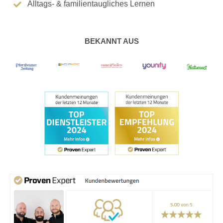
Alltags- & familientaugliches Lernen
BEKANNT AUS