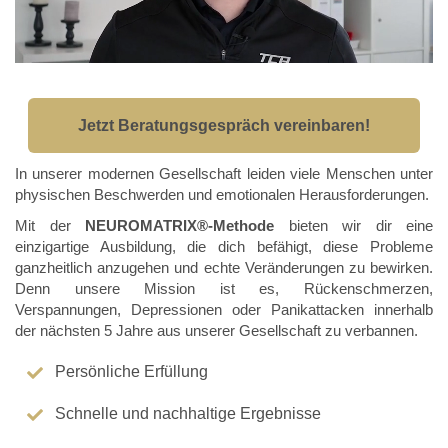
Jetzt Beratungsgespräch vereinbaren!
In unserer modernen Gesellschaft leiden viele Menschen unter
physischen Beschwerden und emotionalen Herausforderungen.
Mit der
NEUROMATRIX®-Methode
bieten wir dir eine
einzigartige Ausbildung, die dich befähigt, diese Probleme
ganzheitlich anzugehen und echte Veränderungen zu bewirken.
Denn unsere Mission ist es, Rückenschmerzen,
Verspannungen, Depressionen oder Panikattacken innerhalb
der nächsten 5 Jahre aus unserer Gesellschaft zu verbannen.
Persönliche Erfüllung
Schnelle und nachhaltige Ergebnisse