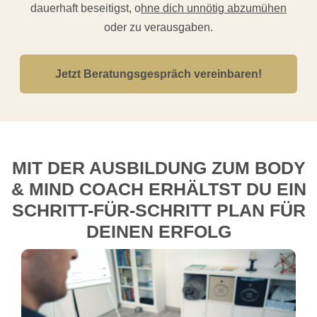
dauerhaft beseitigst, o
hne dich unnötig abzumühen
oder zu verausgaben.
Jetzt Beratungsgespräch vereinbaren!
MIT DER AUSBILDUNG ZUM BODY
& MIND COACH ERHÄLTST DU EIN
SCHRITT-FÜR-SCHRITT PLAN FÜR
DEINEN ERFOLG