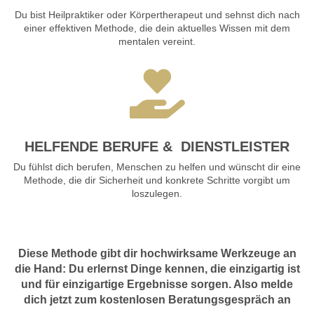
Du bist Heilpraktiker oder Körpertherapeut und sehnst dich nach
einer effektiven Methode, die dein aktuelles Wissen mit dem
mentalen vereint.
HELFENDE BERUFE & DIENSTLEISTER
Du fühlst dich berufen, Menschen zu helfen und wünscht dir eine
Methode, die dir Sicherheit und konkrete Schritte vorgibt um
loszulegen.
Diese Methode gibt dir hochwirksame Werkzeuge an
die Hand: Du erlernst Dinge kennen, die einzigartig ist
und für einzigartige Ergebnisse sorgen. Also melde
dich jetzt zum kostenlosen Beratungsgespräch an