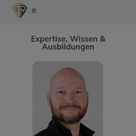
Expertise, Wissen &
Ausbildungen