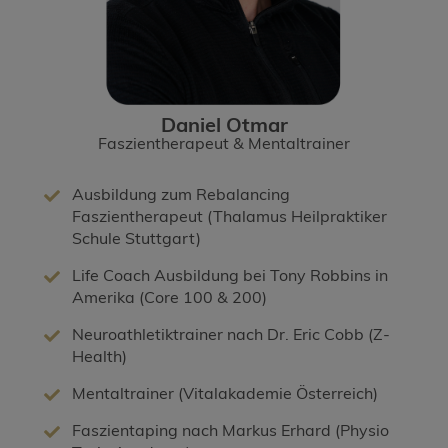
Daniel Otmar
Faszientherapeut & Mentaltrainer
Ausbildung zum Rebalancing
Faszientherapeut (Thalamus Heilpraktiker
Schule Stuttgart)
Life Coach Ausbildung bei Tony Robbins in
Amerika (Core 100 & 200)
Neuroathletiktrainer nach Dr. Eric Cobb (Z-
Health)
Mentaltrainer (Vitalakademie Österreich)
Faszientaping nach Markus Erhard (Physio