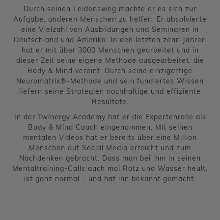
Durch seinen Leidensweg machte er es sich zur
Aufgabe, anderen Menschen zu helfen. Er absolvierte
eine Vielzahl von Ausbildungen und Seminaren in
Deutschland und Amerika. In den letzten zehn Jahren
hat er mit über 3000 Menschen gearbeitet und in
dieser Zeit seine eigene Methode ausgearbeitet, die
Body & Mind vereint. Durch seine einzigartige
Neuromatrix®-Methode und sein fundiertes Wissen
liefern seine Strategien nachhaltige und effiziente
Resultate.
In der Twinergy Academy hat er die Expertenrolle als
Body & Mind Coach eingenommen. Mit seinen
mentalen Videos hat er bereits über eine Million
Menschen auf Social Media erreicht und zum
Nachdenken gebracht. Dass man bei ihm in seinen
Mentaltraining-Calls auch mal Rotz und Wasser heult,
ist ganz normal – und hat ihn bekannt gemacht.