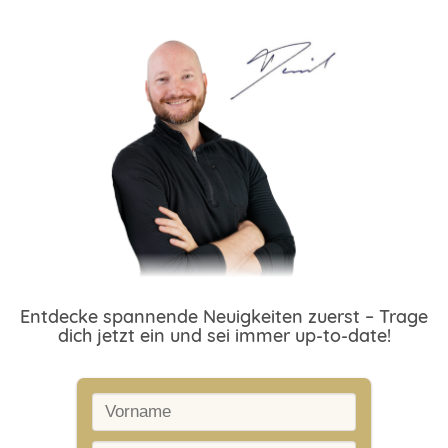
Entdecke spannende Neuigkeiten zuerst – Trage
dich jetzt ein und sei immer up-to-date!