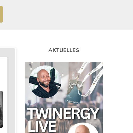
AKTUELLES