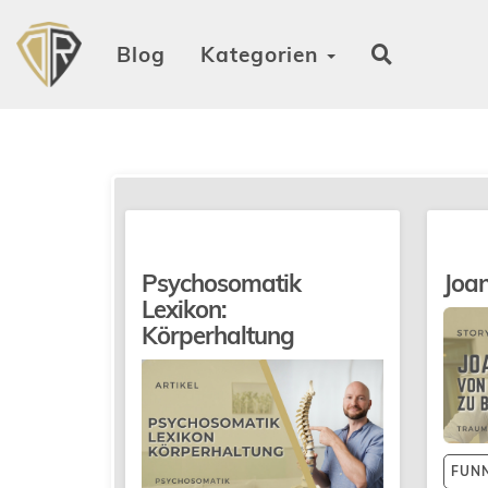
Blog
Kategorien
Psychosomatik
Joa
Lexikon:
Körperhaltung
FUN